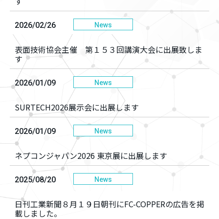
す
2026/02/26
News
表面技術協会主催 第１５３回講演大会に出展致しま
す
2026/01/09
News
SURTECH2026展示会に出展します
2026/01/09
News
ネプコンジャパン2026 東京展に出展します
2025/08/20
News
日刊工業新聞８月１９日朝刊にFC-COPPERの広告を掲
載しました。