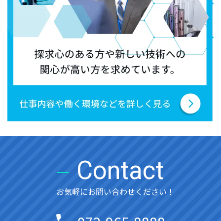
Contact
お気軽にお問い合わせください！