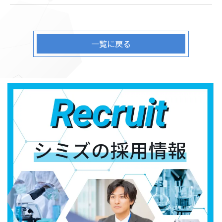
一覧に戻る