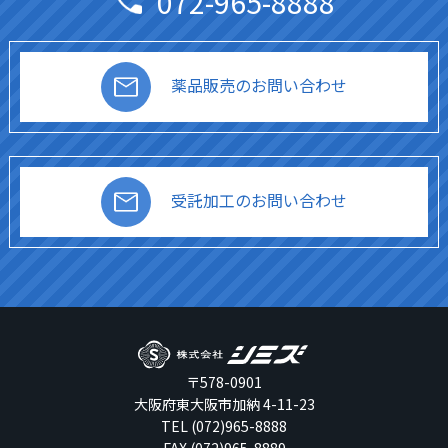
072-965-8888
薬品販売のお問い合わせ
受託加工のお問い合わせ
〒578-0901
大阪府東大阪市加納 4-11-23
TEL (072)965-8888