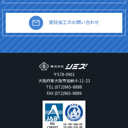
受託加工のお問い合わせ
〒578-0901
大阪府東大阪市加納 4-11-23
TEL (072)965-8888
FAX (072)965-8889