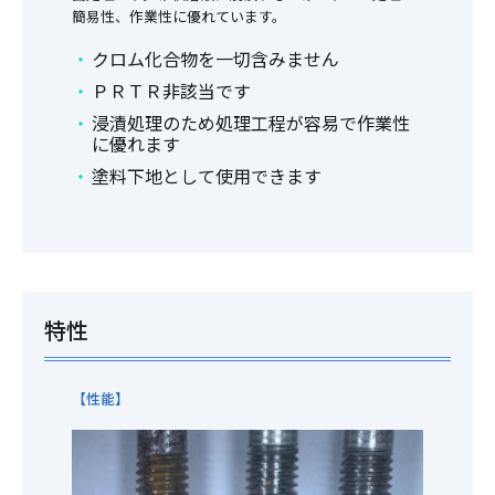
簡易性、作業性に優れています。
クロム化合物を一切含みません
ＰＲＴＲ非該当です
浸漬処理のため処理工程が容易で作業性
に優れます
塗料下地として使用できます
特性
【性能】