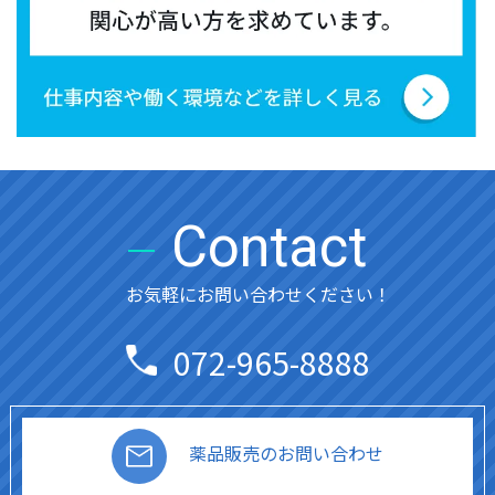
Contact
お気軽にお問い合わせください！
072-965-8888
薬品販売のお問い合わせ