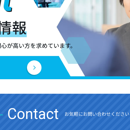
Contact
お気軽にお問い合わせください