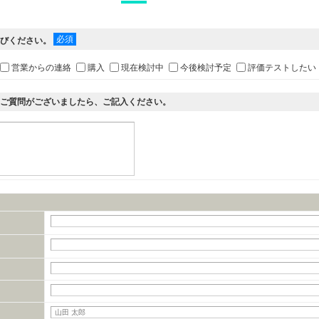
必須
選びください。
営業からの連絡
購入
現在検討中
今後検討予定
評価テストしたい
・ご質問がございましたら、ご記入ください。