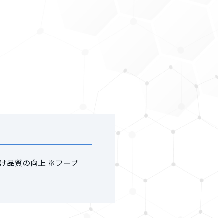
け品質の向上 ※フープ