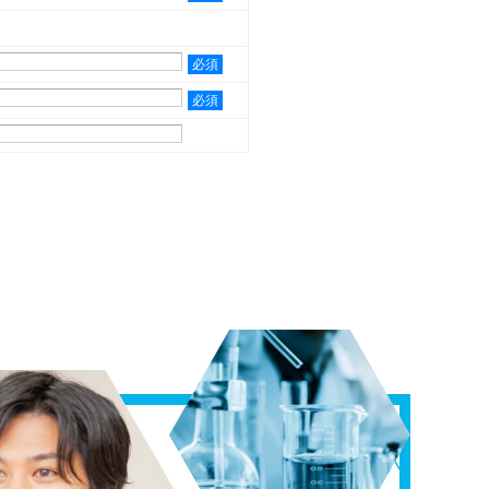
必須
必須