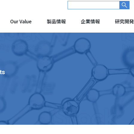
Our Value
製品情報
企業情報
研究開発
ts