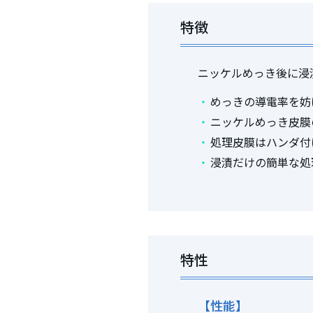
特徴
ニッケルめっき後に浸
めっきの導電率を妨
ニッケルめっき皮膜
処理皮膜はハンダ付
浸漬だけの簡単な処
特性
【性能】