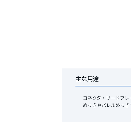
主な用途
コネクタ・リードフレ
めっきやバレルめっき