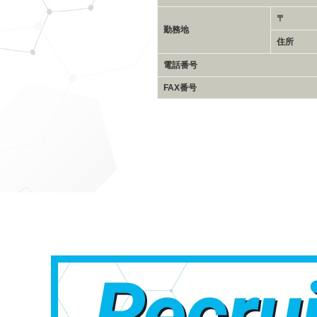
〒
勤務地
住所
電話番号
FAX番号