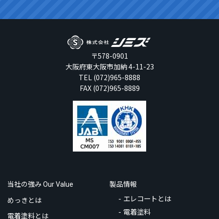
〒578-0901
大阪府東大阪市加納 4-11-23
TEL (072)965-8888
FAX (072)965-8889
当社の強み
製品情報
Our Value
エレコートとは
めっきとは
電着塗料
電着塗料とは