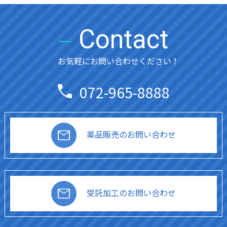
Contact
お気軽にお問い合わせください！
072-965-8888
薬品販売のお問い合わせ
受託加工のお問い合わせ