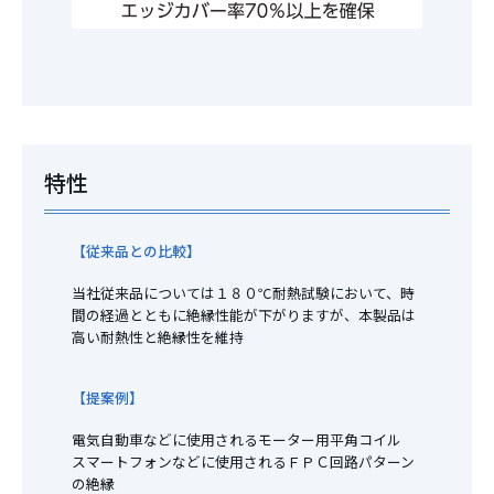
特性
【従来品との比較】
当社従来品については１８０℃耐熱試験において、時
間の経過とともに絶縁性能が下がりますが、本製品は
高い耐熱性と絶縁性を維持
【提案例】
電気自動車などに使用されるモーター用平角コイル
スマートフォンなどに使用されるＦＰＣ回路パターン
の絶縁