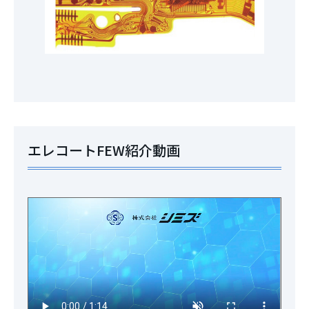
エレコートFEW紹介動画