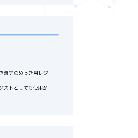
き液等のめっき用レジ
ジストとしても使用が