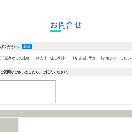
お問合せ
必須
選びください。
営業からの連絡
購入
現在検討中
今後検討予定
評価テストしたい
・ご質問がございましたら、ご記入ください。