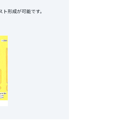
スト形成が可能です。