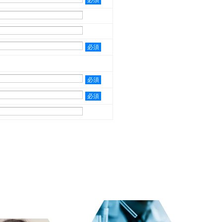
必須
必須
必須
必須