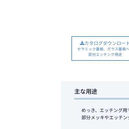
カタログダウンロー
セラミック基板、ガラス基板
部分エッチング用途
主な用途
めっき、エッチング用
部分メッキやエッチン