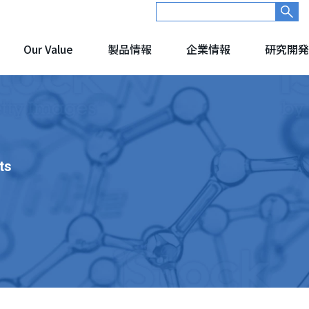
Our Value
製品情報
企業情報
研究開発
ts