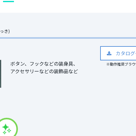
っき)
カタログ
ボタン、フックなどの装身具、
※動作推奨ブラウザ Mi
アクセサリーなどの装飾品など