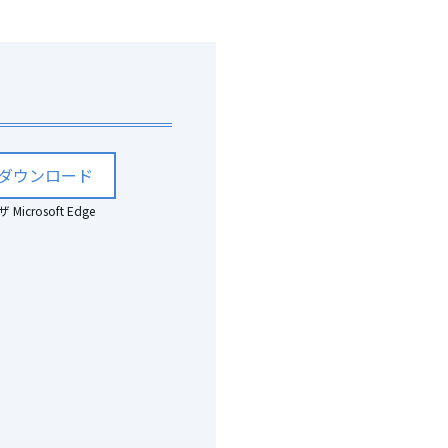
ダウンロード
crosoft Edge