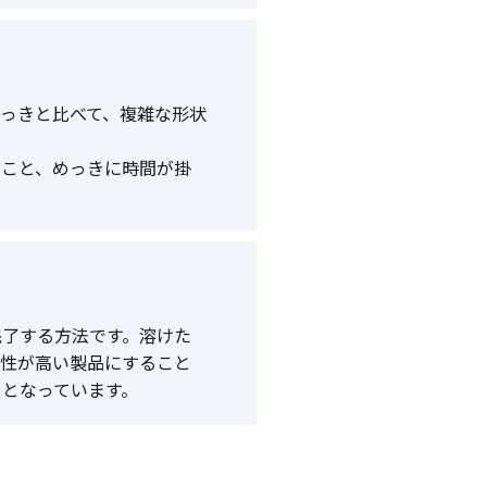
っきと比べて、複雑な形状
いこと、めっきに時間が掛
完了する方法です。溶けた
食性が高い製品にすること
となっています。