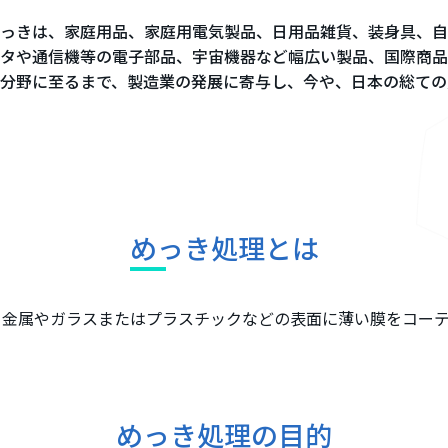
っきは、家庭用品、家庭用電気製品、日用品雑貨、装身具、自
タや通信機等の電子部品、宇宙機器など幅広い製品、国際商品
分野に至るまで、製造業の発展に寄与し、今や、日本の総ての
めっき処理とは
て金属やガラスまたはプラスチックなどの表面に薄い膜をコー
めっき処理の目的