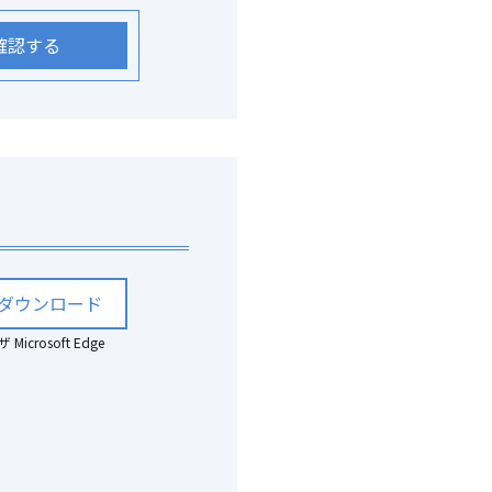
確認する
ダウンロード
crosoft Edge