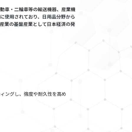
動車・二輪車等の輸送機器、産業機
に使用されており、日用品分野から
産業の基盤産業として日本経済の発
ティングし、強度や耐久性を高め