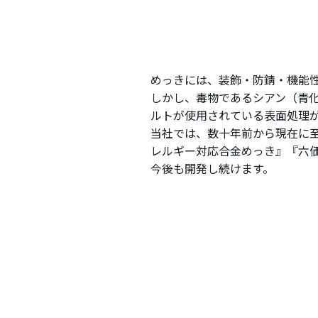
めっきには、装飾・防錆・機能
しかし、毒物であるシアン（青
ルトが使用されている表面処理
当社では、数十年前から現在に
レルギー対応合金めっき』『六
今後も開発し続けます。