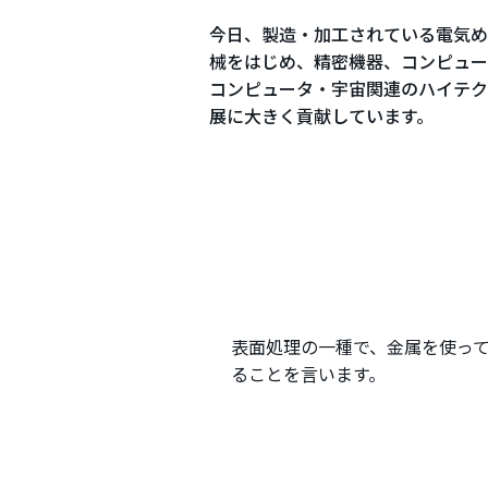
今日、製造・加工されている電気め
械をはじめ、精密機器、コンピュー
コンピュータ・宇宙関連のハイテク
展に大きく貢献しています。
表面処理の一種で、金属を使っ
ることを言います。