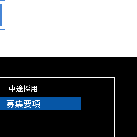
中途採用
募集要項