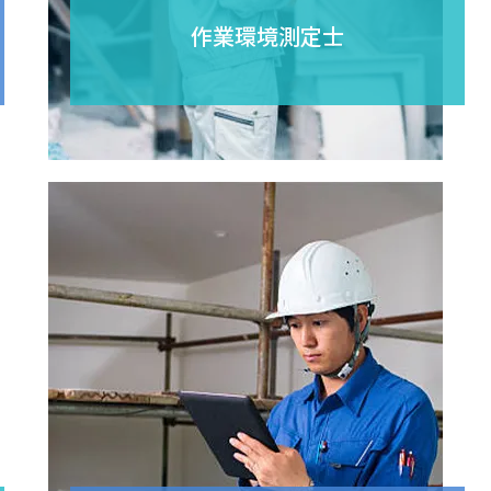
作業環境測定士