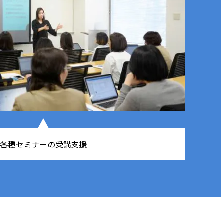
各種セミナーの受講支援