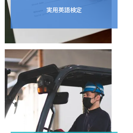
実用英語検定