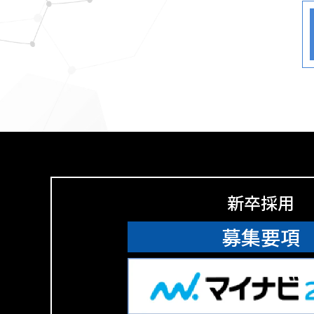
新卒採用
募集要項